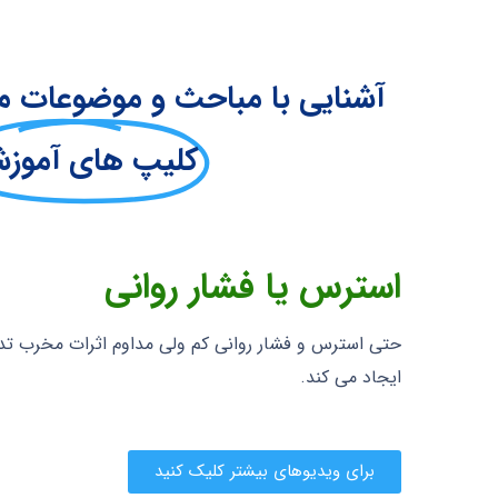
آشنایی با مباحث و موضوعات م
کلیپ های آموز
استرس یا فشار روانی
حتی استرس و فشار روانی کم ولی مداوم اثرات مخرب تدر
ایجاد می کند.
برای ویدیوهای بیشتر کلیک کنید