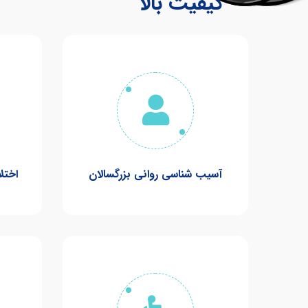
کیفیت بالا
آسیب شناسی روانی بزرگسالان
اختل