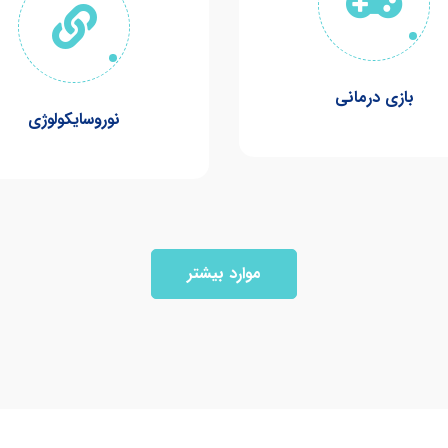
بازی درمانی
نوروسایکولوژی
موارد بیشتر