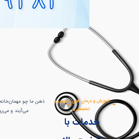
آموزش و درمان های عمومی و
ذهن ما چو مهمان‌خانه‌
تخصصی
می‌آیند و می‌رو
خدمات با