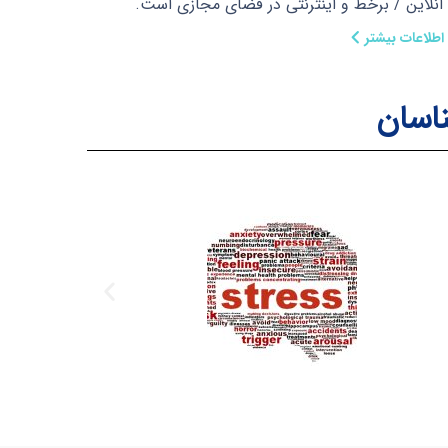
آنلاین / برخط و اینترنتی در فضای مجازی است.
اطلاعات بیشتر
ناسان