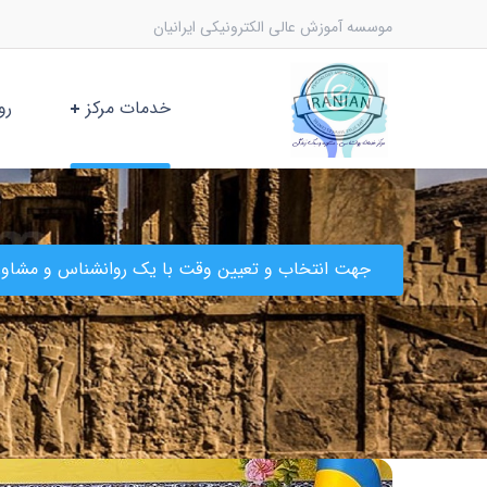
موسسه آموزش عالی الکترونیکی ایرانیان
خدمات مرکز
رو
جهت انتخاب و تعیین وقت با یک روانشناس و مشاور 