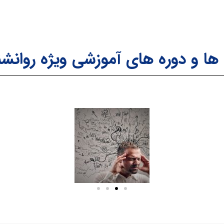
 ها و دوره های آموزشی ویژه روانش