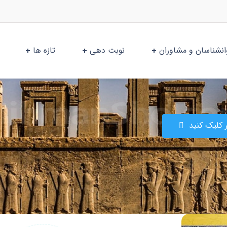
انشناسان و مشاوران
نوبت دهی
تازه ها
کلیک کنید