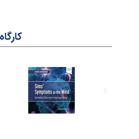
کارگاه