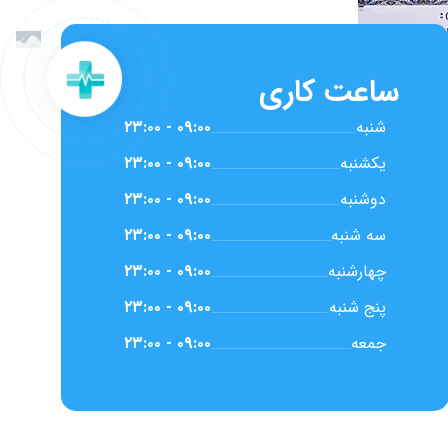
ساعت کاری
شنبه
۰۹:۰۰ - ۲۳:۰۰
یکشنبه
۰۹:۰۰ - ۲۳:۰۰
دوشنبه
۰۹:۰۰ - ۲۳:۰۰
سه شنبه
۰۹:۰۰ - ۲۳:۰۰
چهارشنبه
۰۹:۰۰ - ۲۳:۰۰
پنج شنبه
۰۹:۰۰ - ۲۳:۰۰
جمعه
۰۹:۰۰ - ۲۳:۰۰