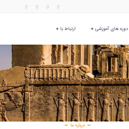
دوره های آموزشی
ارتباط با
درباره ما