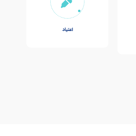
اعتیاد