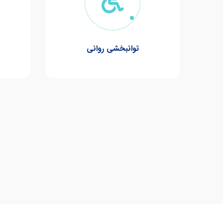
توانبخشی روانی