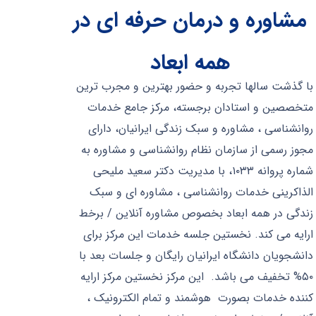
مشاوره و درمان حرفه ای در
همه ابعاد
با گذشت سالها تجربه و حضور بهترین و مجرب ترین
متخصصین و استادان برجسته، مرکز جامع خدمات
روانشناسی ، مشاوره و سبک زندگی ایرانیان، دارای
مجوز رسمی از سازمان نظام روانشناسی و مشاوره به
شماره پروانه ۱۰۳۳، با مدیریت دکتر سعید ملیحی
الذاکرینی خدمات روانشناسی ، مشاوره ای و سبک
زندگی در همه ابعاد بخصوص مشاوره آنلاین / برخط
ارایه می کند. نخستین جلسه خدمات این مرکز برای
دانشجویان دانشگاه ایرانیان رایگان و جلسات بعد با
۵۰% تخفیف می باشد. این مرکز نخستین مرکز ارایه
کننده خدمات بصورت هوشمند و تمام الکترونیک ،