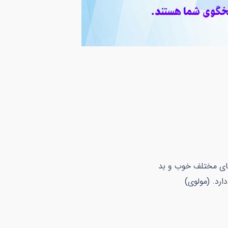
‌های مختلف خوب و بد
دارد. (مولوی)