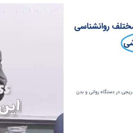
ختلف روانشناسی
شی
یجی در دستگاه روانی و بدن