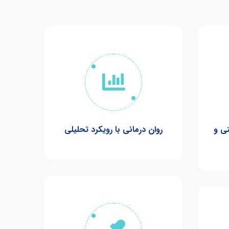
تی و
روان درمانی با رویکرد تحلیلی