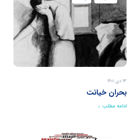
۱۳ دی ۱۴۰۱
بحران خیانت
ادامه مطلب