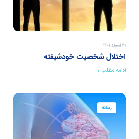
۲۱ اسفند ۱۴۰۱
اختلال شخصیت خودشیفته
ادامه مطلب
رسانه