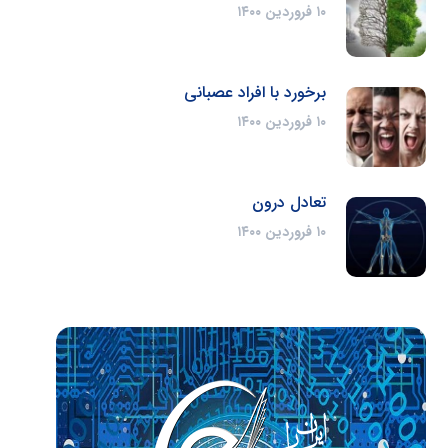
۱۰ فروردین ۱۴۰۰
برخورد با افراد عصبانی
۱۰ فروردین ۱۴۰۰
تعادل درون
۱۰ فروردین ۱۴۰۰