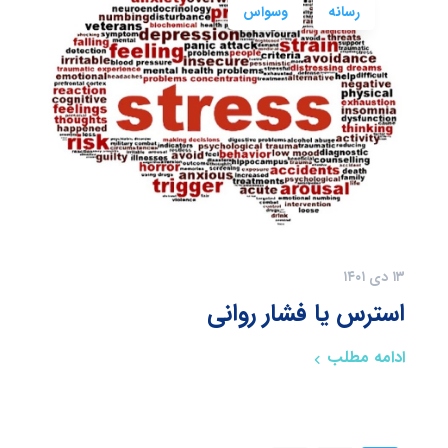
رسانه
وسواس
۱۳ دی ۱۴۰۱
استرس یا فشار روانی
ادامه مطلب