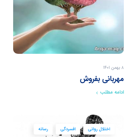
۸ بهمن ۱۴۰۱
مهربانی بفروش
ادامه مطلب
اختلال روانی
افسردگی
رسانه