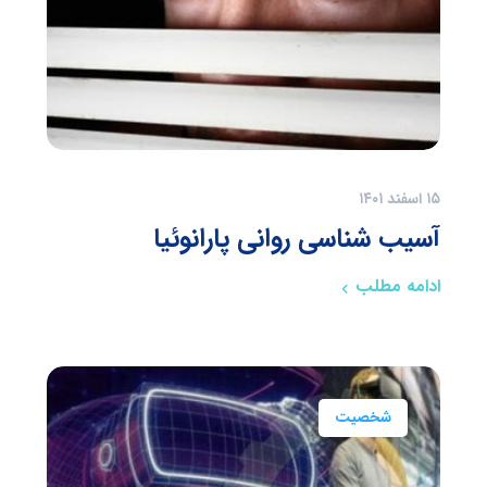
۱۵ اسفند ۱۴۰۱
آسیب شناسی روانی پارانوئیا
ادامه مطلب
شخصیت