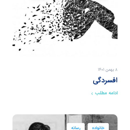
۸ بهمن ۱۴۰۱
افسردگی
ادامه مطلب
خانواده
رسانه