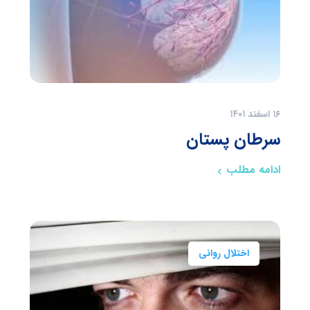
۱۶ اسفند ۱۴۰۱
سرطان پستان
ادامه مطلب
اختلال روانی