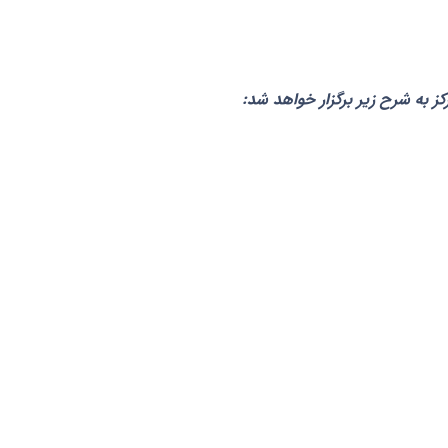
ز به شرح زیر برگزار خواهد شد: