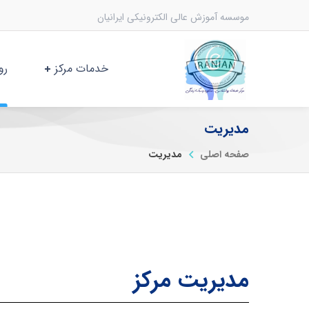
موسسه آموزش عالی الکترونیکی ایرانیان
خدمات مرکز
رو
مدیریت
صفحه اصلی
مدیریت
مدیریت مرکز