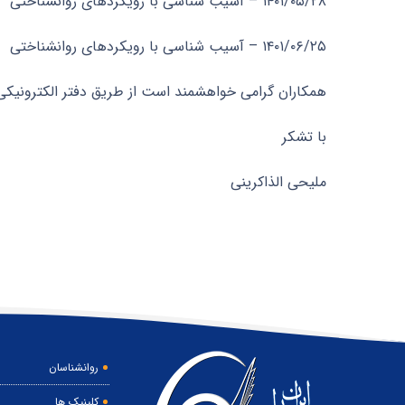
۱۴۰۱/۰۵/۲۸ – آسیب شناسی با رویکردهای روانشناختی
۱۴۰۱/۰۶/۲۵ – آسیب شناسی با رویکردهای روانشناختی
همکاران گرامی خواهشمند است از طریق دفتر الکترونیک
با تشکر
ملیحی الذاکرینی
روانشناسان
کلینیک ها