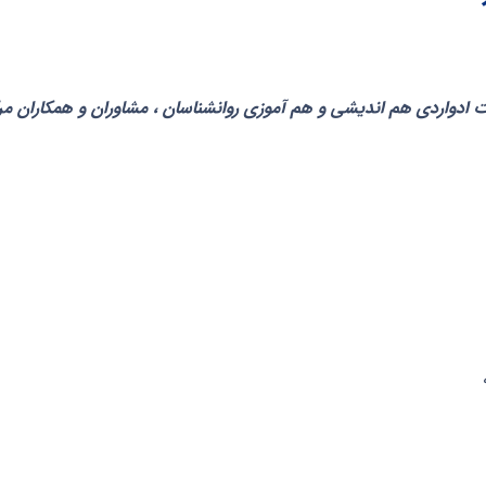
ادواردی هم اندیشی و هم آموزی روانشناسان ، مشاوران و همکاران مرک