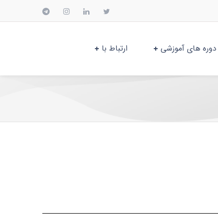
دوره های آموزشی
ارتباط با