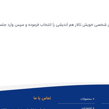
ی شخصی خویش تالار هم اندیشی را انتخاب فرموده و سپس وارد جلس
تماس با ما
محصولات
انتشارات