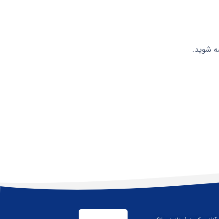
ه شوید.
.