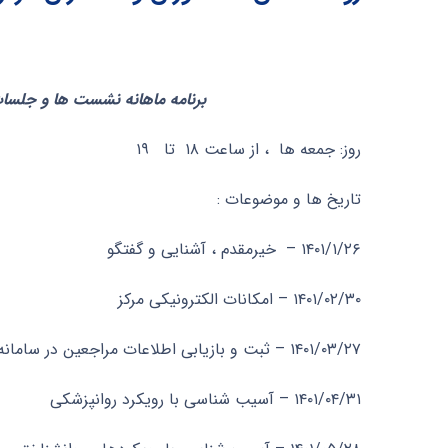
برنامه ماهانه نشست ها و جلسات 
روز: جمعه ها ، از ساعت ۱۸ تا ۱۹
تاریخ ها و موضوعات :
۱۴۰۱/۱/۲۶ – خیرمقدم ، آشنایی و گفتگو
۱۴۰۱/۰۲/۳۰ – امکانات الکترونیکی مرکز
۱۴۰۱/۰۳/۲۷ – ثبت و بازیابی اطلاعات مراجعین در سامانه
۱۴۰۱/۰۴/۳۱ – آسیب شناسی با رویکرد روانپزشکی