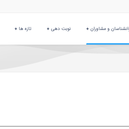
انشناسان و مشاوران
نوبت دهی
تازه ها