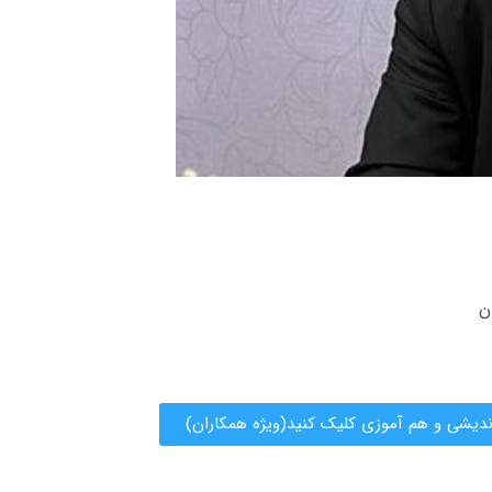
ن
ندیشی و هم آموزی کلیک کنید(ویژه همکاران)