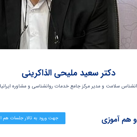
دکتر سعید ملیحی الذاکرینی
انشناس سلامت و مدیر مرکز جامع خدمات روانشناسی و مشاوره ایرانیا
 هم آموزی
جهت ورود به تالار جلسات هم ا